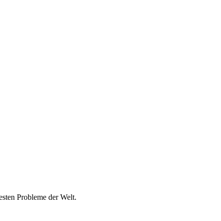
esten Probleme der Welt.