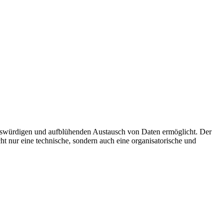
uenswürdigen und aufblühenden Austausch von Daten ermöglicht. Der
ht nur eine technische, sondern auch eine organisatorische und