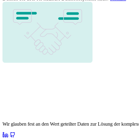
Wir glauben fest an den Wert geteilter Daten zur Lösung der komplex