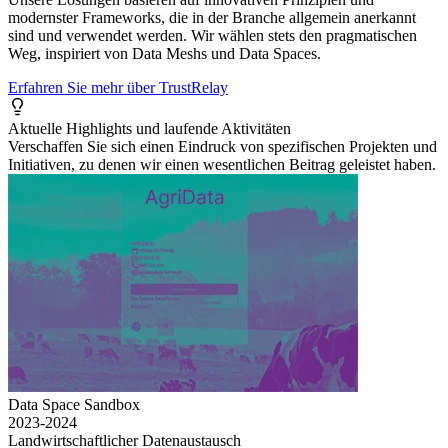
modernster Frameworks, die in der Branche allgemein anerkannt
sind und verwendet werden. Wir wählen stets den pragmatischen
Weg, inspiriert von Data Meshs und Data Spaces.
Erfahren Sie mehr über TrustRelay
Aktuelle Highlights und laufende Aktivitäten
Verschaffen Sie sich einen Eindruck von spezifischen Projekten und
Initiativen, zu denen wir einen wesentlichen Beitrag geleistet haben.
Data Space Sandbox
2023-2024
Landwirtschaftlicher Datenaustausch