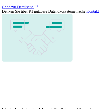
Gehe zur Detailseite
Denken Sie über KI-nutzbare Datenökosysteme nach?
Kontakt