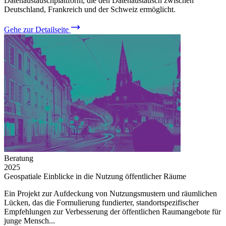
Datenaustauschplattform, die den Datenaustausch zwischen
Deutschland, Frankreich und der Schweiz ermöglicht.
Gehe zur Detailseite
Beratung
2025
Geospatiale Einblicke in die Nutzung öffentlicher Räume
Ein Projekt zur Aufdeckung von Nutzungsmustern und räumlichen
Lücken, das die Formulierung fundierter, standortspezifischer
Empfehlungen zur Verbesserung der öffentlichen Raumangebote für
junge Mensch...