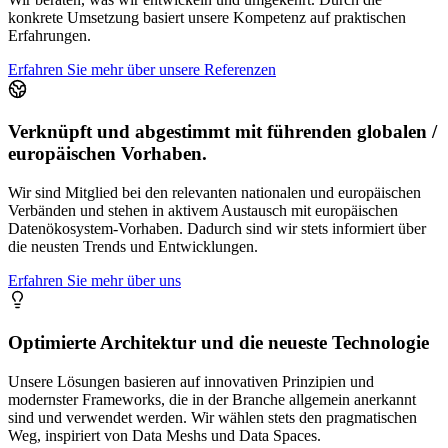
konkrete Umsetzung basiert unsere Kompetenz auf praktischen
Erfahrungen.
Erfahren Sie mehr über unsere Referenzen
Verknüpft und abgestimmt mit führenden globalen /
europäischen Vorhaben.
Wir sind Mitglied bei den relevanten nationalen und europäischen
Verbänden und stehen in aktivem Austausch mit europäischen
Datenökosystem-Vorhaben. Dadurch sind wir stets informiert über
die neusten Trends und Entwicklungen.
Erfahren Sie mehr über uns
Optimierte Architektur und die neueste Technologie
Unsere Lösungen basieren auf innovativen Prinzipien und
modernster Frameworks, die in der Branche allgemein anerkannt
sind und verwendet werden. Wir wählen stets den pragmatischen
Weg, inspiriert von Data Meshs und Data Spaces.