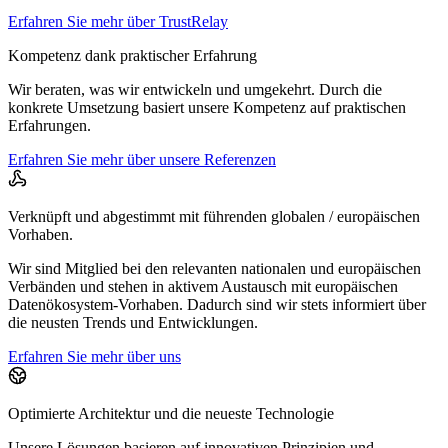
Erfahren Sie mehr über TrustRelay
Kompetenz dank praktischer Erfahrung
Wir beraten, was wir entwickeln und umgekehrt. Durch die
konkrete Umsetzung basiert unsere Kompetenz auf praktischen
Erfahrungen.
Erfahren Sie mehr über unsere Referenzen
Verknüpft und abgestimmt mit führenden globalen / europäischen
Vorhaben.
Wir sind Mitglied bei den relevanten nationalen und europäischen
Verbänden und stehen in aktivem Austausch mit europäischen
Datenökosystem-Vorhaben. Dadurch sind wir stets informiert über
die neusten Trends und Entwicklungen.
Erfahren Sie mehr über uns
Optimierte Architektur und die neueste Technologie
Unsere Lösungen basieren auf innovativen Prinzipien und