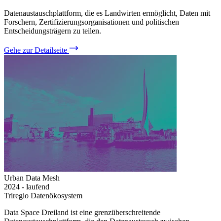
Datenaustauschplattform, die es Landwirten ermöglicht, Daten mit
Forschern, Zertifizierungsorganisationen und politischen
Entscheidungsträgern zu teilen.
Gehe zur Detailseite
Urban Data Mesh
2024 - laufend
Triregio Datenökosystem
Data Space Dreiland ist eine grenzüberschreitende