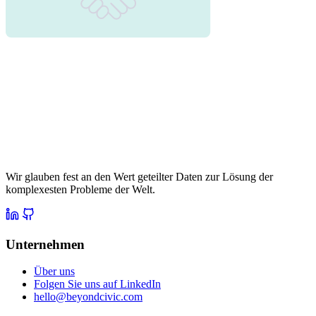
Wir glauben fest an den Wert geteilter Daten zur Lösung der
komplexesten Probleme der Welt.
Unternehmen
Über uns
Folgen Sie uns auf LinkedIn
hello@beyondcivic.com