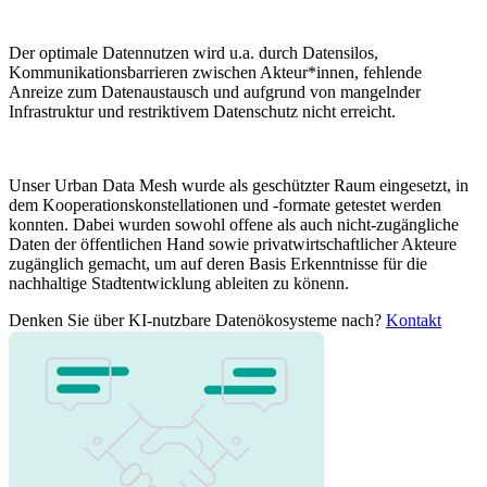
Der optimale Datennutzen wird u.a. durch Datensilos,
Kommunikationsbarrieren zwischen Akteur*innen, fehlende
Anreize zum Datenaustausch und aufgrund von mangelnder
Infrastruktur und restriktivem Datenschutz nicht erreicht.
Unser Urban Data Mesh wurde als geschützter Raum eingesetzt, in
dem Kooperationskonstellationen und -formate getestet werden
konnten. Dabei wurden sowohl offene als auch nicht-zugängliche
Daten der öffentlichen Hand sowie privatwirtschaftlicher Akteure
zugänglich gemacht, um auf deren Basis Erkenntnisse für die
nachhaltige Stadtentwicklung ableiten zu könenn.
Denken Sie über KI-nutzbare Datenökosysteme nach?
Kontakt