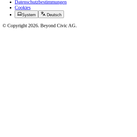
Datenschutzbestimmungen
Cookies
System
Deutsch
© Copyright 2026. Beyond Civic AG.