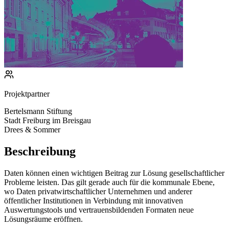
Projektpartner
Bertelsmann Stiftung
Stadt Freiburg im Breisgau
Drees & Sommer
Beschreibung
Daten können einen wichtigen Beitrag zur Lösung gesellschaftlicher
Probleme leisten. Das gilt gerade auch für die kommunale Ebene,
wo Daten privatwirtschaftlicher Unternehmen und anderer
öffentlicher Institutionen in Verbindung mit innovativen
Auswertungstools und vertrauensbildenden Formaten neue
Lösungsräume eröffnen.